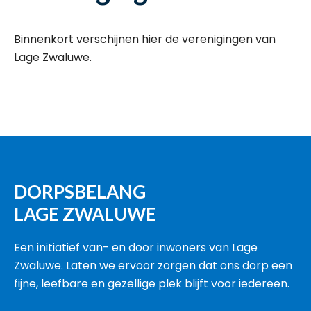
Binnenkort verschijnen hier de verenigingen van
Lage Zwaluwe.
DORPSBELANG
LAGE ZWALUWE
Een initiatief van- en door inwoners van Lage
Zwaluwe. Laten we ervoor zorgen dat ons dorp een
fijne, leefbare en gezellige plek blijft voor iedereen.