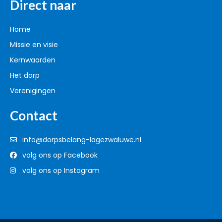
Direct naar
Home
Missie en visie
Kernwaarden
Het dorp
Verenigingen
Contact
info@dorpsbelang-lagezwaluwe.nl
volg ons op Facebook
volg ons op Instagram