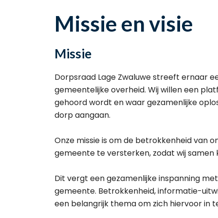
Missie en visie
Missie
Dorpsraad Lage Zwaluwe streeft ernaar ee
gemeentelijke overheid. Wij willen een p
gehoord wordt en waar gezamenlijke oplos
dorp aangaan.
Onze missie is om de betrokkenheid van 
gemeente te versterken, zodat wij samen 
Dit vergt een gezamenlijke inspanning m
gemeente. Betrokkenheid, informatie-uitwi
een belangrijk thema om zich hiervoor in te 