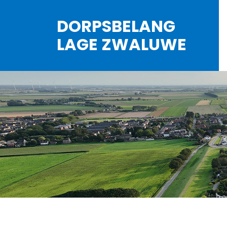
DORPSBELANG
LAGE ZWALUWE