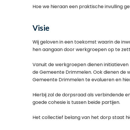
Hoe we hieraan een praktische invulling ge
Visie
Wij geloven in een toekomst waarin de in
hen aangaan door werkgroepen op te zette
Vanuit de werkgroepen dienen initiatieven
de Gemeente Drimmelen. Ook dienen de w
Gemeente Drimmelen te evalueren en hie
Hierbij zal de dorpsraad als verbindende e
goede cohesie is tussen beide partijen.
Het collectief belang van het dorp staat hi