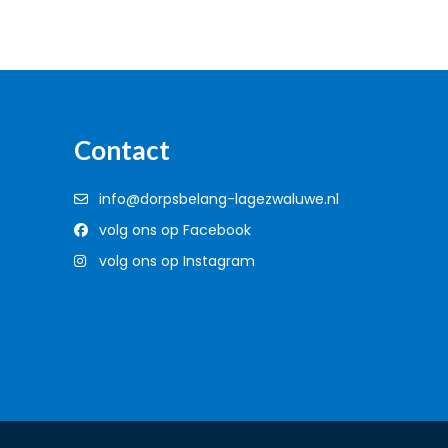
Contact
info@dorpsbelang-lagezwaluwe.nl
volg ons op Facebook
volg ons op Instagram