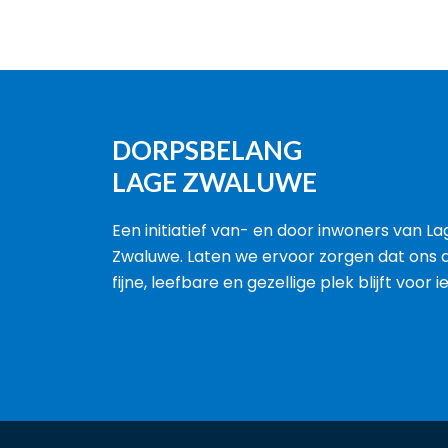
DORPSBELANG
LAGE ZWALUWE
Een initiatief van- en door inwoners van La
Zwaluwe. Laten we ervoor zorgen dat ons 
fijne, leefbare en gezellige plek blijft voor 